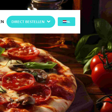
EN
DIRECT BESTELLEN
NL