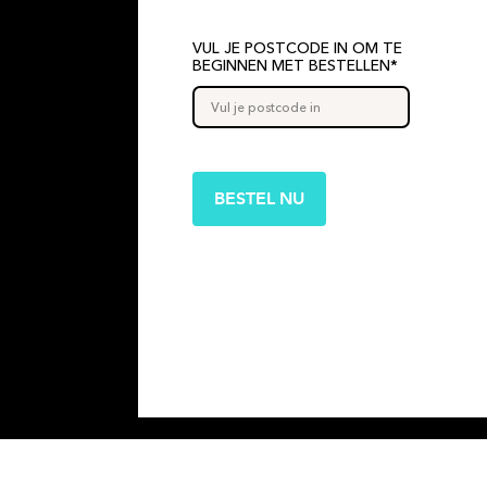
VUL JE POSTCODE IN OM TE
BEGINNEN MET BESTELLEN*
BESTEL NU